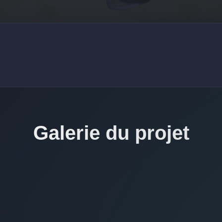
Galerie du projet