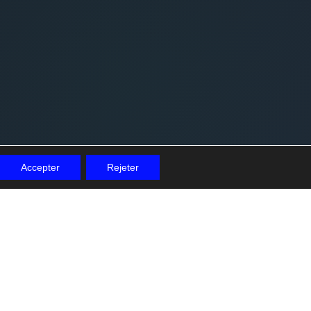
Accepter
Rejeter