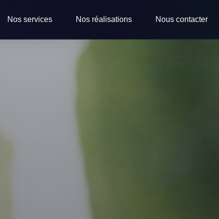
Nos services
Nos réalisations
Nous contacter