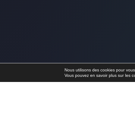
Nous utilisons des cookies pour vous o
Vous pouvez en savoir plus sur les c