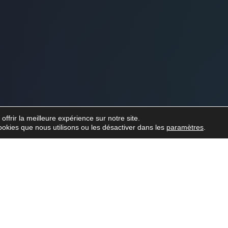
ffrir la meilleure expérience sur notre site.
ookies que nous utilisons ou les désactiver dans les
paramètres
.