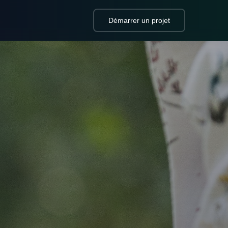
Démarrer un projet