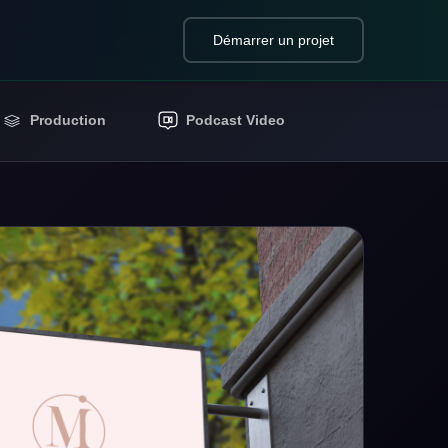
Démarrer un projet
Production
Podcast Video