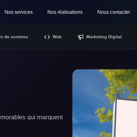
Nos services
Nos réalisations
Nous contacter
on de contenu
Web
Marketing Digital
 mémorables qui marquent