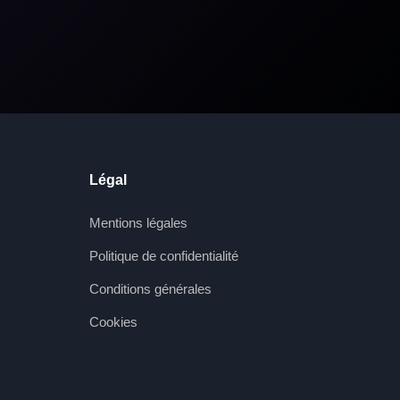
Légal
Mentions légales
Politique de confidentialité
Conditions générales
Cookies