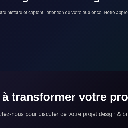
tre histoire et captent l’attention de votre audience. Notre appr
 à transformer votre pro
tez-nous pour discuter de votre projet design & b