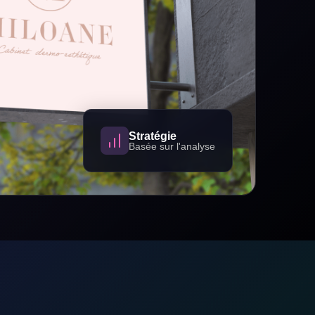
Stratégie
Basée sur l'analyse