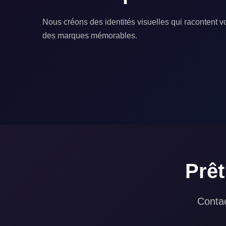
Nous créons des identités visuelles qui racontent vo
des marques mémorables.
Prêt
Contac