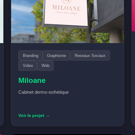
Branding
Graphisme
Reseaux Sociaux
Video
Web
Miloane
Cabinet dermo esthétique
Voir le projet →