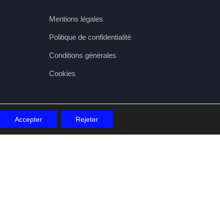
Mentions légales
Politique de confidentialité
Conditions générales
Cookies
Accepter
Rejeter