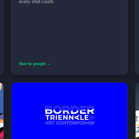
every shot count.
Voir le projet →