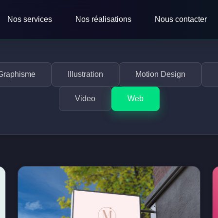
Nos services
Nos réalisations
Nous contacter
Graphisme
Illustration
Motion Design
Video
Web