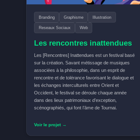
Branding
Graphisme
Illustration
Reseaux Sociaux
Web
Les rencontres inattendues
Les [Rencontres] Inattendues est un festival basé
sur la création. Savant métissage de musiques
associées à la philosophie, dans un esprit de
rencontre et de tolérance favorisant le dialogue et
les échanges interculturels entre Orient et
Occident, le festival se déroule chaque année
dans des lieux patrimoniaux d’exception,
scénographiés, qui font l’âme de Tournai.
Voir le projet →