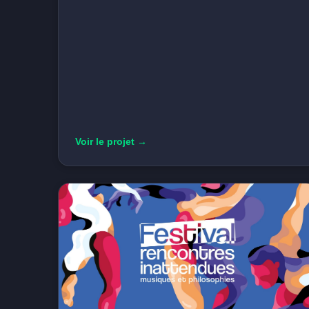
Voir le projet →