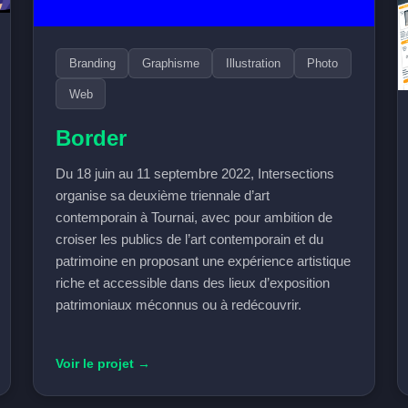
Branding
Graphisme
Illustration
Photo
Web
Border
Du 18 juin au 11 septembre 2022, Intersections
organise sa deuxième triennale d’art
contemporain à Tournai, avec pour ambition de
croiser les publics de l’art contemporain et du
patrimoine en proposant une expérience artistique
riche et accessible dans des lieux d’exposition
patrimoniaux méconnus ou à redécouvrir.
Voir le projet →