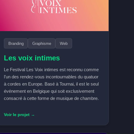
Branding
Graphisme
Web
Les voix intimes
Le Festival Les Voix intimes est reconnu comme
l’un des rendez-vous incontournables du quatuor
à cordes en Europe. Basé à Tournai, il est le seul
événement en Belgique qui soit exclusivement
consacré à cette forme de musique de chambre.
Voir le projet →