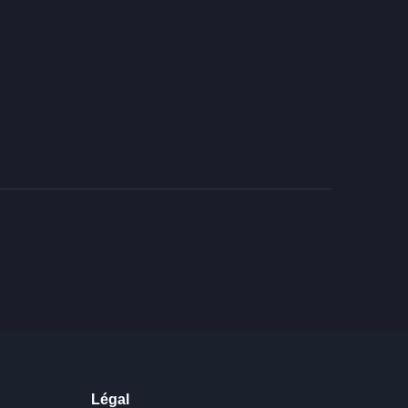
Légal