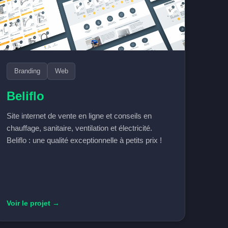
Branding
Web
Beliflo
Site internet de vente en ligne et conseils en
chauffage, sanitaire, ventilation et électricité.
Beliflo : une qualité exceptionnelle à petits prix !
Voir le projet →