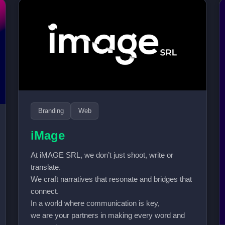
Branding
Web
iMage
At iMAGE SRL, we don’t just shoot, write or
translate.
We craft narratives that resonate and bridges that
connect.
In a world where communication is key,
we are your partners in making every word and