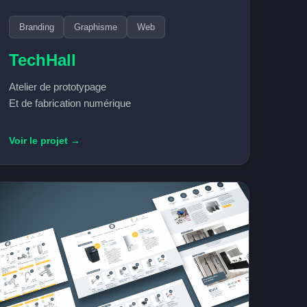
Branding
Graphisme
Web
TechHall
Atelier de prototypage
Et de fabrication numérique
Voir le projet →