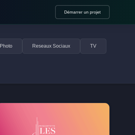
Démarrer un projet
Photo
Reseaux Sociaux
TV