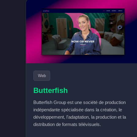
Web
Butterfish
Butterfish Group est une société de production
indépendante spécialisée dans la création, le
développement, l’adaptation, la production et la
distribution de formats télévisuels.