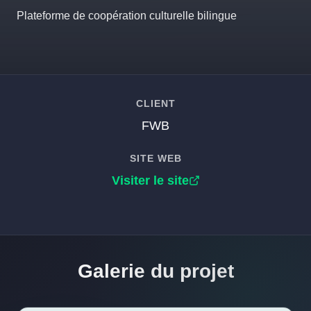
Plateforme de coopération culturelle bilingue
CLIENT
FWB
SITE WEB
Visiter le site
Galerie du projet