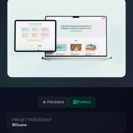
Précédent
Portfolio
PROJET PRÉCÉDENT
Miloane