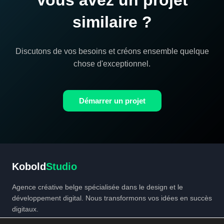
Vous avez un projet
similaire ?
Discutons de vos besoins et créons ensemble quelque
chose d'exceptionnel.
Démarrer un projet
Kobold
Studio
Agence créative belge spécialisée dans le design et le
développement digital. Nous transformons vos idées en succès
digitaux.