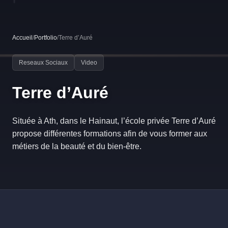
Accueil
/
Portfolio
/
Terre d’Auré
Reseaux Sociaux
Video
Terre d’Auré
Située à Ath, dans le Hainaut, l’école privée Terre d’Auré
propose différentes formations afin de vous former aux
métiers de la beauté et du bien-être.