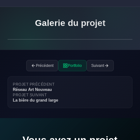
Galerie du projet
Précédent
Portfolio
Suivant
PROJET PRÉCÉDENT
Réseau Art Nouveau
PROJET SUIVANT
La bière du grand large