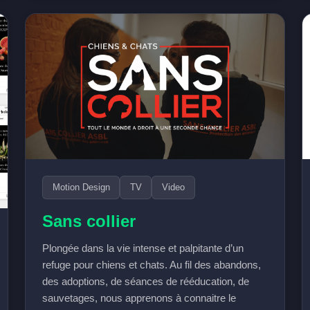
Motion Design
TV
Video
Sans collier
Plongée dans la vie intense et palpitante d’un
refuge pour chiens et chats. Au fil des abandons,
des adoptions, de séances de rééducation, de
sauvetages, nous apprenons à connaitre le