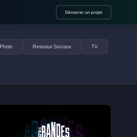
Démarrer un projet
Photo
Reseaux Sociaux
TV