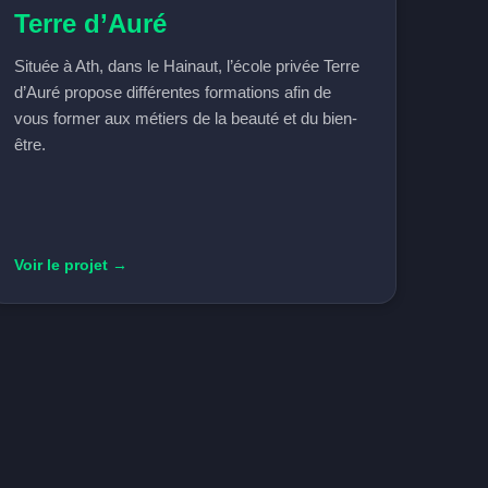
Terre d’Auré
Située à Ath, dans le Hainaut, l’école privée Terre
d’Auré propose différentes formations afin de
vous former aux métiers de la beauté et du bien-
être.
Voir le projet →