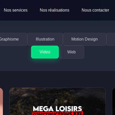
Nos services
Nos réalisations
Nous contacter
Graphisme
Illustration
Motion Design
Video
Web