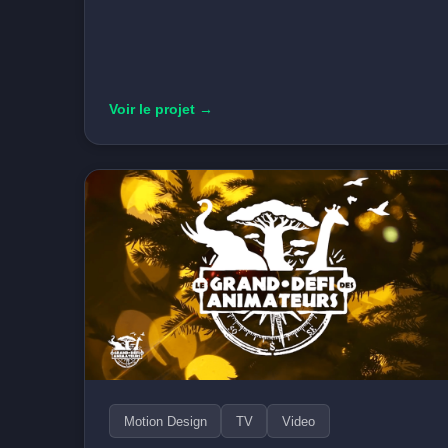
Voir le projet →
Motion Design
TV
Video