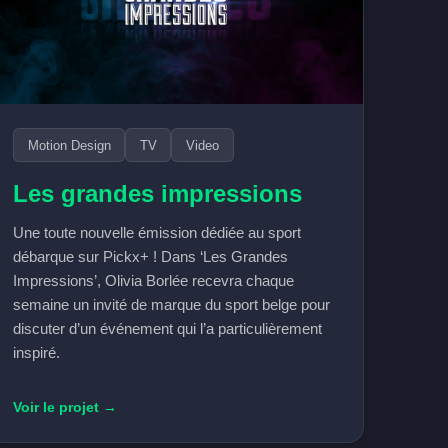
Motion Design
TV
Video
Les grandes impressions
Une toute nouvelle émission dédiée au sport
débarque sur Pickx+ ! Dans ‘Les Grandes
Impressions’, Olivia Borlée recevra chaque
semaine un invité de marque du sport belge pour
discuter d’un événement qui l’a particulièrement
inspiré.
Voir le projet →