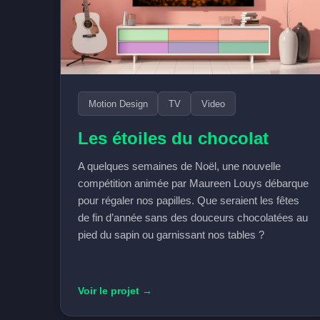
Motion Design
TV
Video
Les étoiles du chocolat
A quelques semaines de Noël, une nouvelle
compétition animée par Maureen Louys débarque
pour régaler nos papilles. Que seraient les fêtes
de fin d’année sans des douceurs chocolatées au
pied du sapin ou garnissant nos tables ?
Voir le projet →