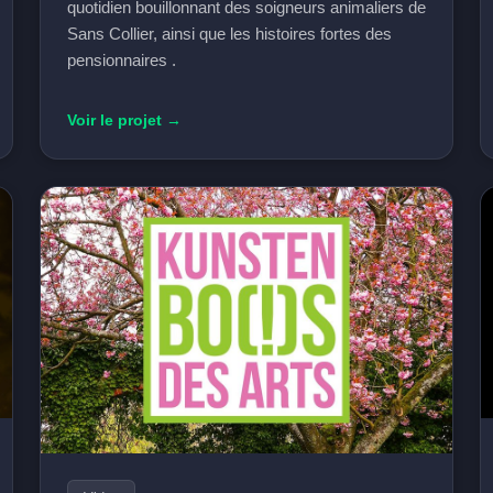
quotidien bouillonnant des soigneurs animaliers de
Sans Collier, ainsi que les histoires fortes des
pensionnaires .
Voir le projet →