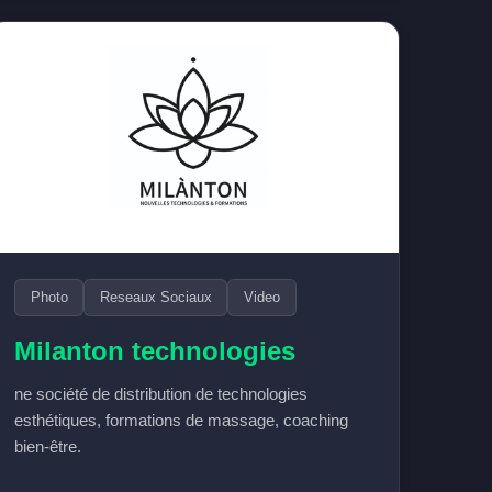
Photo
Reseaux Sociaux
Video
Milanton technologies
ne société de distribution de technologies
esthétiques, formations de massage, coaching
bien-être.