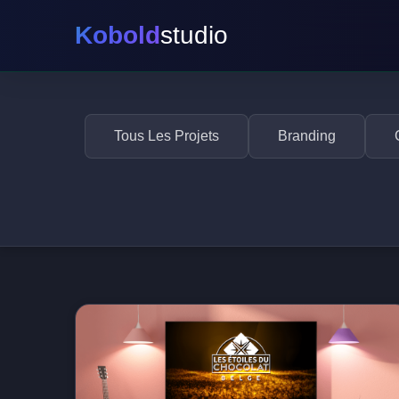
Kobold
studio
Tous Les Projets
Branding