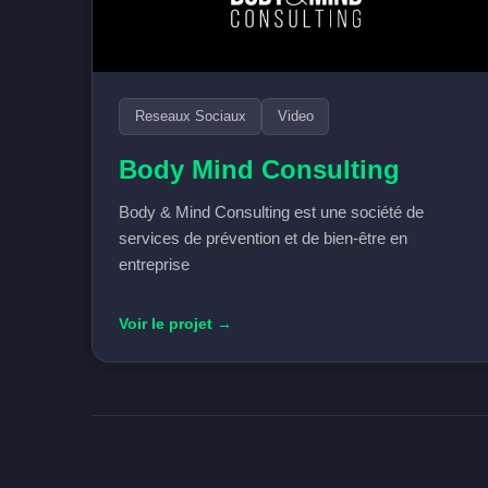
Reseaux Sociaux
Video
Body Mind Consulting
Body & Mind Consulting est une société de
services de prévention et de bien-être en
entreprise
Voir le projet →