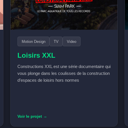
Motion Design
TV
Video
Loisirs XXL
Constructions XXL est une série documentaire qui
vous plonge dans les coulisses de la construction
d’espaces de loisirs hors normes
Voir le projet →