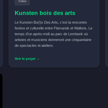
Video
Kunsten bois des arts
Le Kunsten Bo(!)s Des Arts, c’est la rencontre
festive et culturelle entre Flamands et Wallons. Le
temps d’un après-midi au parc de Lembeek où
artistes et musiciens donneront une cinquantaine
de spectacles et ateliers.
Voir le projet →