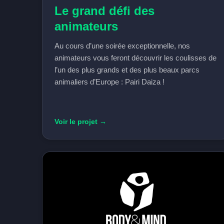
Le grand défi des
animateurs
Au cours d’une soirée exceptionnelle, nos
animateurs vous feront découvrir les coulisses de
l’un des plus grands et des plus beaux parcs
animaliers d’Europe : Pairi Daiza !
Voir le projet →