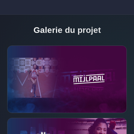
Galerie du projet