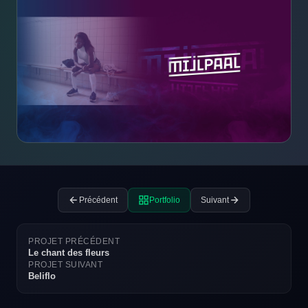
Précédent
Portfolio
Suivant
PROJET PRÉCÉDENT
Le chant des fleurs
PROJET SUIVANT
Beliflo