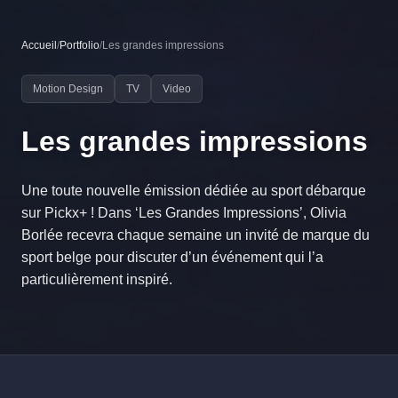
Accueil
/
Portfolio
/
Les grandes impressions
Motion Design
TV
Video
Les grandes impressions
Une toute nouvelle émission dédiée au sport débarque
sur Pickx+ ! Dans ‘Les Grandes Impressions’, Olivia
Borlée recevra chaque semaine un invité de marque du
sport belge pour discuter d’un événement qui l’a
particulièrement inspiré.