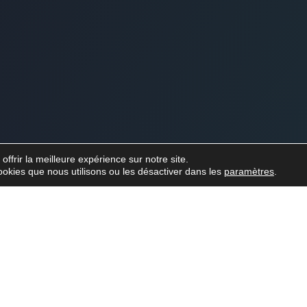
ffrir la meilleure expérience sur notre site.
ookies que nous utilisons ou les désactiver dans les
paramètres
.