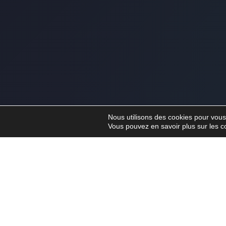
Nous utilisons des cookies pour vous o
Vous pouvez en savoir plus sur les c