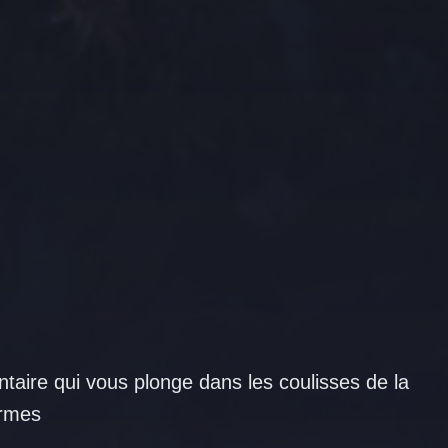
aire qui vous plonge dans les coulisses de la
ormes