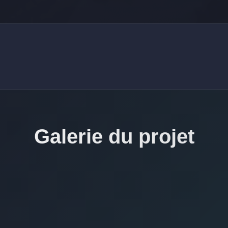
Galerie du projet