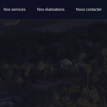
Nos services
Nos réalisations
Nous contacter