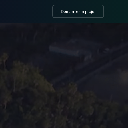
Démarrer un projet