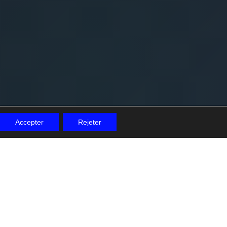
Accepter
Rejeter