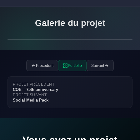
Galerie du projet
Précédent
Portfolio
Suivant
PROJET PRÉCÉDENT
COE – 75th anniversary
PROJET SUIVANT
Social Media Pack