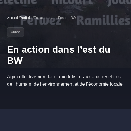
Accueil
/
Portfolio
/
En action dans l’est du BW
Video
En action dans l’est du
BW
Agir collectivement face aux défis ruraux aux bénéfices
de l’humain, de l’environnement et de l’économie locale