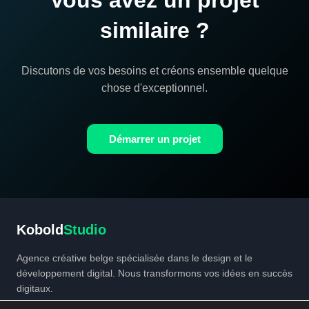
Vous avez un projet
similaire ?
Discutons de vos besoins et créons ensemble quelque
chose d'exceptionnel.
Démarrer un projet
Kobold
Studio
Agence créative belge spécialisée dans le design et le
développement digital. Nous transformons vos idées en succès
digitaux.